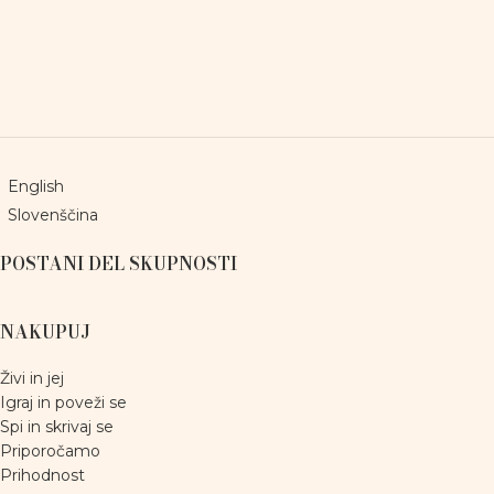
English
Slovenščina
POSTANI DEL SKUPNOSTI
NAKUPUJ
Živi in jej
Igraj in poveži se
Spi in skrivaj se
Priporočamo
Prihodnost